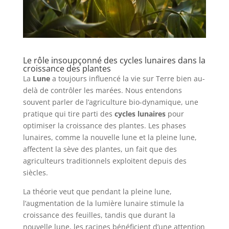
Le rôle insoupçonné des cycles lunaires dans la
croissance des plantes
La
Lune
a toujours influencé la vie sur Terre bien au-
delà de contrôler les marées. Nous entendons
souvent parler de l’agriculture bio-dynamique, une
pratique qui tire parti des
cycles lunaires
pour
optimiser la croissance des plantes. Les phases
lunaires, comme la nouvelle lune et la pleine lune,
affectent la sève des plantes, un fait que des
agriculteurs traditionnels exploitent depuis des
siècles.
La théorie veut que pendant la pleine lune,
l’augmentation de la lumière lunaire stimule la
croissance des feuilles, tandis que durant la
nouvelle lune, les racines bénéficient d’une attention