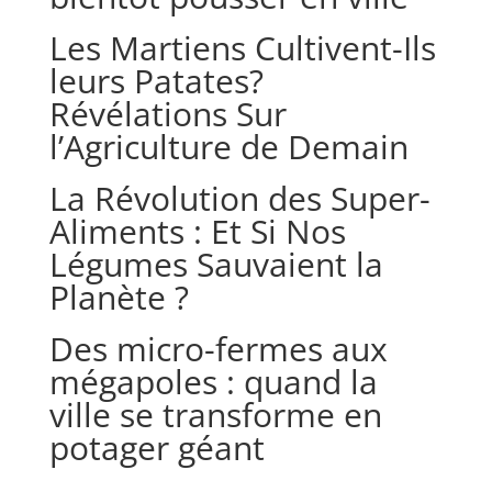
Les Martiens Cultivent-Ils
leurs Patates?
Révélations Sur
l’Agriculture de Demain
La Révolution des Super-
Aliments : Et Si Nos
Légumes Sauvaient la
Planète ?
Des micro-fermes aux
mégapoles : quand la
ville se transforme en
potager géant