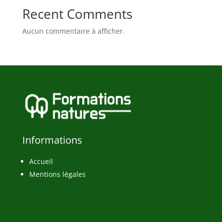
Recent Comments
Aucun commentaire à afficher.
Informations
Accueil
Mentions légales