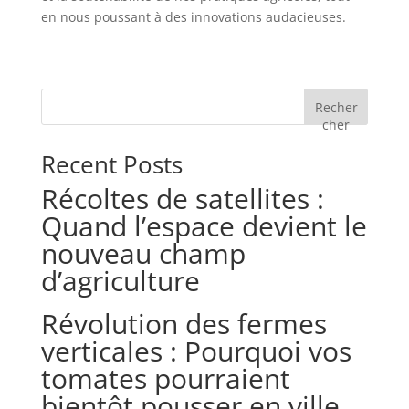
en nous poussant à des innovations audacieuses.
Recher
cher
Recent Posts
Récoltes de satellites :
Quand l’espace devient le
nouveau champ
d’agriculture
Révolution des fermes
verticales : Pourquoi vos
tomates pourraient
bientôt pousser en ville