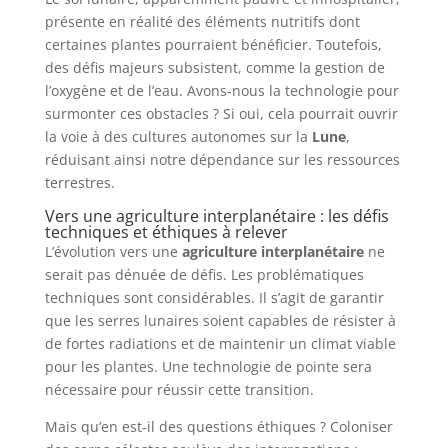
présente en réalité des éléments nutritifs dont
certaines plantes pourraient bénéficier. Toutefois,
des défis majeurs subsistent, comme la gestion de
l’oxygène et de l’eau. Avons-nous la technologie pour
surmonter ces obstacles ? Si oui, cela pourrait ouvrir
la voie à des cultures autonomes sur la
Lune
,
réduisant ainsi notre dépendance sur les ressources
terrestres.
Vers une agriculture interplanétaire : les défis
techniques et éthiques à relever
L’évolution vers une
agriculture interplanétaire
ne
serait pas dénuée de défis. Les problématiques
techniques sont considérables. Il s’agit de garantir
que les serres lunaires soient capables de résister à
de fortes radiations et de maintenir un climat viable
pour les plantes. Une technologie de pointe sera
nécessaire pour réussir cette transition.
Mais qu’en est-il des questions éthiques ? Coloniser