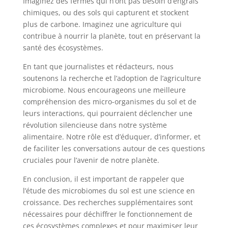
Imaginez des fermes qui n’ont pas besoin d’engrais
chimiques, ou des sols qui capturent et stockent
plus de carbone. Imaginez une agriculture qui
contribue à nourrir la planète, tout en préservant la
santé des écosystèmes.
En tant que journalistes et rédacteurs, nous
soutenons la recherche et l’adoption de l’agriculture
microbiome. Nous encourageons une meilleure
compréhension des micro-organismes du sol et de
leurs interactions, qui pourraient déclencher une
révolution silencieuse dans notre système
alimentaire. Notre rôle est d’éduquer, d’informer, et
de faciliter les conversations autour de ces questions
cruciales pour l’avenir de notre planète.
En conclusion, il est important de rappeler que
l’étude des microbiomes du sol est une science en
croissance. Des recherches supplémentaires sont
nécessaires pour déchiffrer le fonctionnement de
ces écosystèmes complexes et pour maximiser leur