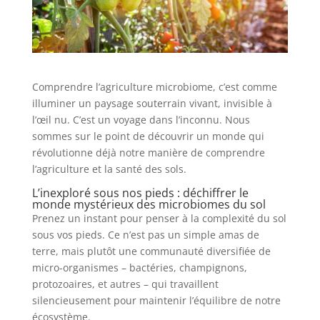
Comprendre l’agriculture microbiome, c’est comme
illuminer un paysage souterrain vivant, invisible à
l’œil nu. C’est un voyage dans l’inconnu. Nous
sommes sur le point de découvrir un monde qui
révolutionne déjà notre manière de comprendre
l’agriculture et la santé des sols.
L’inexploré sous nos pieds : déchiffrer le
monde mystérieux des microbiomes du sol
Prenez un instant pour penser à la complexité du sol
sous vos pieds. Ce n’est pas un simple amas de
terre, mais plutôt une communauté diversifiée de
micro-organismes – bactéries, champignons,
protozoaires, et autres – qui travaillent
silencieusement pour maintenir l’équilibre de notre
écosystème.