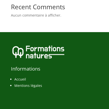
Recent Comments
Aucun commentaire à afficher.
Informations
Accueil
Mentions légales