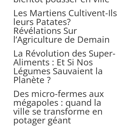
Les Martiens Cultivent-Ils
leurs Patates?
Révélations Sur
l’Agriculture de Demain
La Révolution des Super-
Aliments : Et Si Nos
Légumes Sauvaient la
Planète ?
Des micro-fermes aux
mégapoles : quand la
ville se transforme en
potager géant