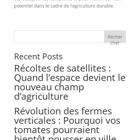
potentiel dans le cadre de l’agriculture durable.
Recher
cher
Recent Posts
Récoltes de satellites :
Quand l’espace devient le
nouveau champ
d’agriculture
Révolution des fermes
verticales : Pourquoi vos
tomates pourraient
bientôt pousser en ville