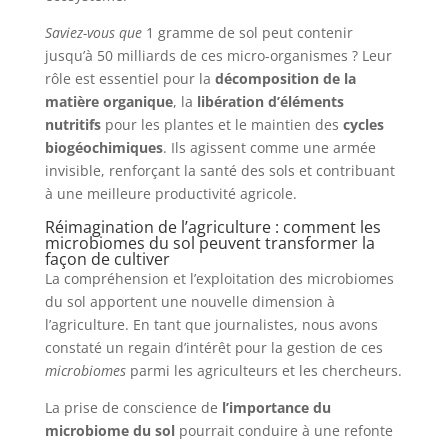
Saviez-vous que
1 gramme de sol peut contenir
jusqu’à 50 milliards de ces micro-organismes ? Leur
rôle est essentiel pour la
décomposition de la
matière organique
, la
libération d’éléments
nutritifs
pour les plantes et le maintien des
cycles
biogéochimiques
. Ils agissent comme une armée
invisible, renforçant la santé des sols et contribuant
à une meilleure productivité agricole.
Réimagination de l’agriculture : comment les
microbiomes du sol peuvent transformer la
façon de cultiver
La compréhension et l’exploitation des microbiomes
du sol apportent une nouvelle dimension à
l’agriculture. En tant que journalistes, nous avons
constaté un regain d’intérêt pour la gestion de ces
microbiomes
parmi les agriculteurs et les chercheurs.
La prise de conscience de
l’importance du
microbiome du sol
pourrait conduire à une refonte