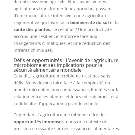
de notre système agricole. Nous avons vu des
agriculteurs transformer leur approche, passant
d’une monoculture intensive à une agriculture
régénérative qui favorise la
biodiversité du sol
et la
santé des plantes
. Le résultat ? Une productivité
accrue, une résilience renforcée face aux
changements climatiques, et une réduction des
intrants chimiques.
Défis et opportunités : L’avenir de l’agriculture
microbiome et ses implications pour la
sécurité alimentaire mondiale
Cela dit, l’agriculture microbiome n’est pas sans
défis. Nous devons faire face à la complexité du
monde microbien, aux connaissances limitées sur la
relation entre les plantes et leurs microbiomes, et à
la difficulté d’application à grande échelle.
Cependant, l’agriculture microbiome offre des
opportunités immenses
, dans un contexte de
pression croissante sur nos ressources alimentaires.